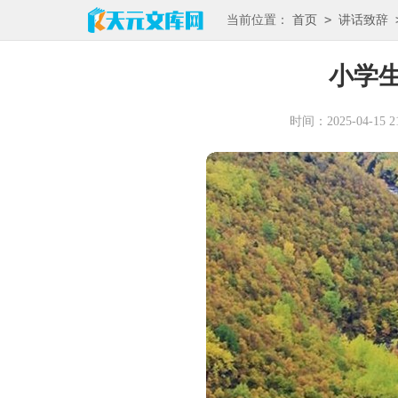
>
当前位置：
首页
讲话致辞
小学
时间：2025-04-15 21