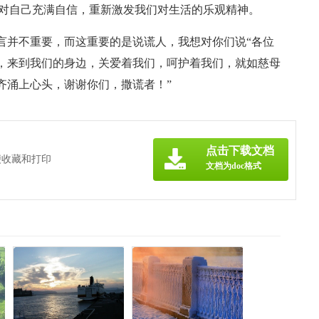
们对自己充满自信，重新激发我们对生活的乐观精神。
言并不重要，而这重要的是说谎人，我想对你们说“各位
，来到我们的身边，关爱着我们，呵护着我们，就如慈母
齐涌上心头，谢谢你们，撒谎者！”
点击下载文档
便收藏和打印
文档为doc格式