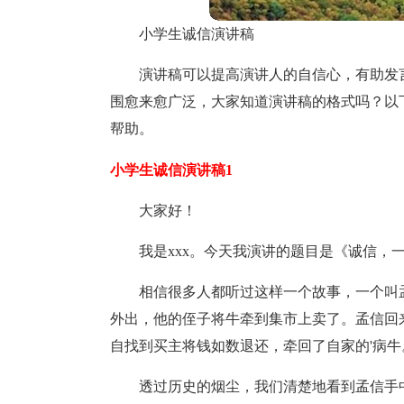
小学生诚信演讲稿
演讲稿可以提高演讲人的自信心，有助发
围愈来愈广泛，大家知道演讲稿的格式吗？以
帮助。
小学生诚信演讲稿1
大家好！
我是xxx。今天我演讲的题目是《诚信，
相信很多人都听过这样一个故事，一个叫
外出，他的侄子将牛牵到集市上卖了。孟信回
自找到买主将钱如数退还，牵回了自家的'病牛
透过历史的烟尘，我们清楚地看到孟信手