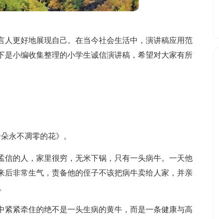
言人更好地展现自己。在当今社会生活中，演讲稿应用范
下是小编收集整理的小学生诚信演讲稿，希望对大家有所
一朵永不凋零的花》。
孟信的人，家里很穷，无米下锅，只有一头病牛。一天他
来后非常生气，责备他的侄子不该把病牛卖给人家，并亲
。
中紧紧牵住的绝不是一头生病的黄牛，而是一条健康与高