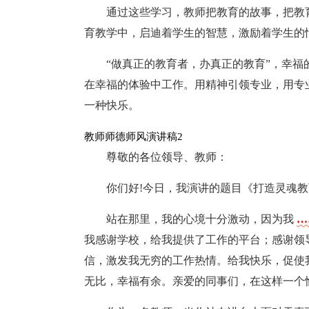
通过这些学习，教师把教育的故事，把教
育教学中，启迪着学生的智慧，激励着学生的
“做真正的教育者，办真正的教育”，幸
在幸福的体验中工作。用精神引领专业，用专
一种快乐。
教师师德师风演讲稿2
尊敬的各位领导、教师：
你们好!今日，我演讲的题目《打造灵魂
站在那里，我的心境十分激动，因为我
…
我感谢学校，给我提供了工作的平台；感谢领
信，激发我无穷的工作热情。给我快乐，促使
无比，幸福有余。亲爱的同事们，在这样一个