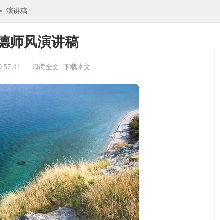
>
演讲稿
德师风演讲稿
:57:41
阅读全文
下载本文