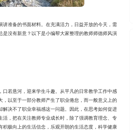
演讲准备的书面材料。在充满活力，日益开放的今天，需
总是没有新意？以下是小编帮大家整理的教师师德师风演
，口若悬河，迎来学生斗趣。从平凡的日常教学工作中感
大，以至于一部分教师产生了职业倦怠，而一般意义上的
却解决不了职业幸福感这一问题。因此，在思考如何促进
生活，把在关注教师专业成长时，除了强调教育理念、专
有积极向上的生活信念，乐观开朗的生活态度，科学健康