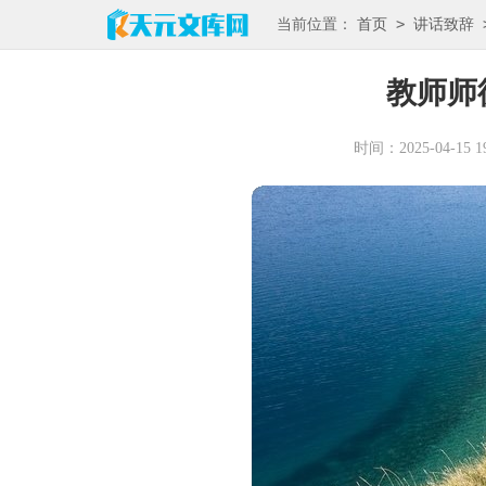
>
当前位置：
首页
讲话致辞
教师师
时间：2025-04-15 19