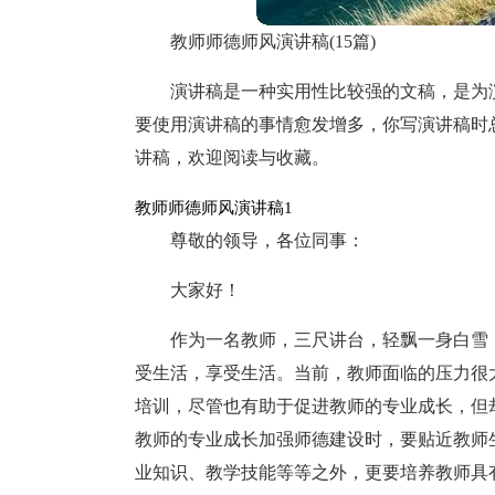
教师师德师风演讲稿(15篇)
演讲稿是一种实用性比较强的文稿，是为
要使用演讲稿的事情愈发增多，你写演讲稿时
讲稿，欢迎阅读与收藏。
教师师德师风演讲稿1
尊敬的领导，各位同事：
大家好！
作为一名教师，三尺讲台，轻飘一身白雪
受生活，享受生活。当前，教师面临的压力很
培训，尽管也有助于促进教师的专业成长，但
教师的专业成长加强师德建设时，要贴近教师
业知识、教学技能等等之外，更要培养教师具