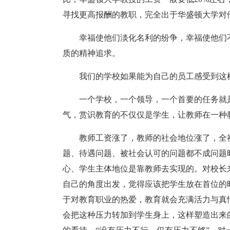
寻找更高报酬的教职，完全出于华盛顿大学对
幸福使他们淡化名利的纷争，幸福使他们
质的精神追求。
我们的学校如果能为自己的员工感受到这
一个学校，一个领导，一个首要的任务就
气，赏识教育的不仅仅是学生，让教师在一种
教师工资涨了，教师的社会地位涨了，全
题、待遇问题、被社会认可的问题都不成问题
心、学生主体地位是靠教师去实现的。对校长
自己的角度出发，觉得应该把学生放在首位的
于对教育职业的热爱，教育就会充满活力与真
会把这种压力转加到学生身上，这样塑造出来