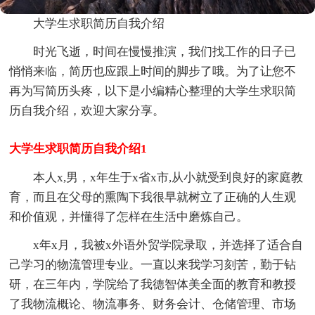
大学生求职简历自我介绍
时光飞逝，时间在慢慢推演，我们找工作的日子已
悄悄来临，简历也应跟上时间的脚步了哦。为了让您不
再为写简历头疼，以下是小编精心整理的大学生求职简
历自我介绍，欢迎大家分享。
大学生求职简历自我介绍1
本人x,男，x年生于x省x市,从小就受到良好的家庭教
育，而且在父母的熏陶下我很早就树立了正确的人生观
和价值观，并懂得了怎样在生活中磨炼自己。
x年x月，我被x外语外贸学院录取，并选择了适合自
己学习的物流管理专业。一直以来我学习刻苦，勤于钻
研，在三年内，学院给了我德智体美全面的教育和教授
了我物流概论、物流事务、财务会计、仓储管理、市场