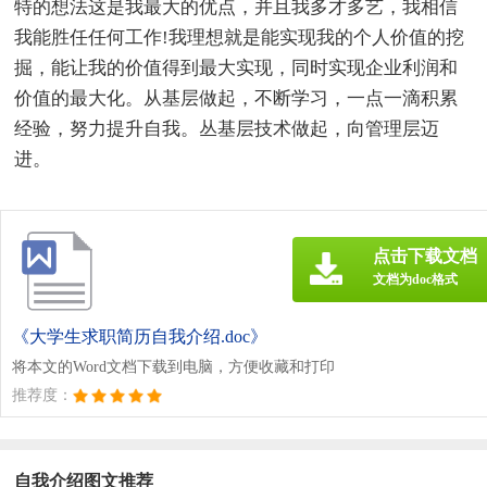
特的想法这是我最大的优点，并且我多才多艺，我相信
我能胜任任何工作!我理想就是能实现我的个人价值的挖
掘，能让我的价值得到最大实现，同时实现企业利润和
价值的最大化。从基层做起，不断学习，一点一滴积累
经验，努力提升自我。丛基层技术做起，向管理层迈
进。
点击下载文档
文档为doc格式
《大学生求职简历自我介绍.doc》
将本文的Word文档下载到电脑，方便收藏和打印
推荐度：
自我介绍图文推荐