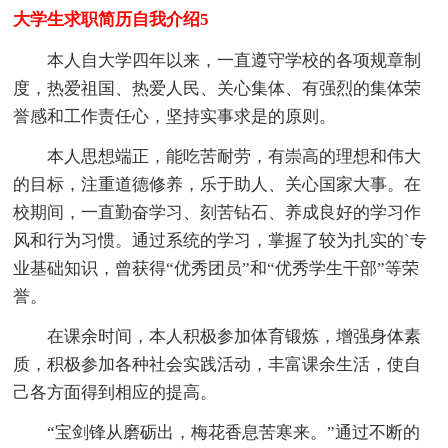
大学生求职简历自我介绍5
本人自大学四年以来，一直遵守学校的各项规章制
度，热爱祖国、热爱人民、关心集体、有强烈的集体荣
誉感和工作责任心，坚持实事求是的原则。
本人思想端正，能吃苦耐劳，有崇高的理想和伟大
的目标，注重道德修养，乐于助人、关心国家大事。在
校期间，一直勤奋学习、刻苦钻石、养成良好的学习作
风和行为习惯。通过系统的学习，掌握了较为扎实的`专
业基础知识，曾获得“优秀团员”和“优秀学生干部”等荣
誉。
在课余时间，本人积极参加体育锻炼，增强身体素
质，积极参加各种社会实践活动，丰富课余生活，使自
己各方面得到相应的提高。
“宝剑锋从磨砺出，梅花香息苦寒来。”通过不断的