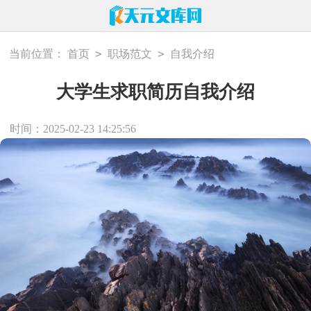
>
>
当前位置：
首页
职场范文
自我介绍
大学生求职简历自我介绍
时间：2025-02-23 14:25:56