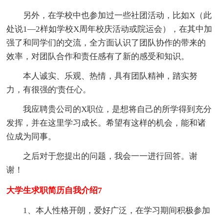
另外，在学校中也参加过一些社团活动，比如X（此
处说1—2样如学校X周年校庆活动或院运会），在其中加
强了和同学们的交流，全方面认识了团队协作的带来的
效率，对团队合作和责任感有了新的感受和知识。
本人诚实、乐观、热情，具有团队精神，踏实努
力，有很强的'责任心。
我应聘贵公司的X职位，是想将自己的所学得到充分
发挥，并在这里学习成长。希望有这样的机会，能和诸
位成为同事。
之后对于您提出的问题，我会一一进行回答。谢
谢！
大学生求职简历自我介绍7
1、本人性格开朗，爱好广泛，在学习期间积极参加