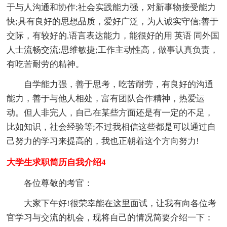
于与人沟通和协作;社会实践能力强，对新事物接受能力
快;具有良好的思想品质，爱好广泛，为人诚实守信;善于
交际，有较好的.语言表达能力，能很好的用 英语 同外国
人士流畅交流;思维敏捷;工作主动性高，做事认真负责，
有吃苦耐劳的精神。
自学能力强，善于思考，吃苦耐劳，有良好的沟通
能力，善于与他人相处，富有团队合作精神，热爱运
动。但人非完人，自己在某些方面还是有一定的不足，
比如知识，社会经验等;不过我相信这些都是可以通过自
己努力的学习来提高的，我也正朝着这个方向努力!
大学生求职简历自我介绍4
各位尊敬的考官：
大家下午好!很荣幸能在这里面试，让我有向各位考
官学习与交流的机会，现将自己的情况简要介绍一下：