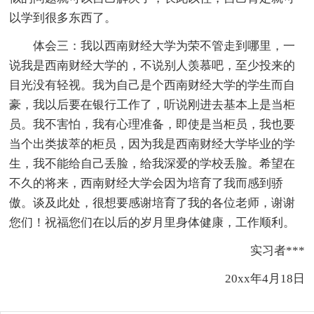
以学到很多东西了。
体会三：我以西南财经大学为荣不管走到哪里，一
说我是西南财经大学的，不说别人羡慕吧，至少投来的
目光没有轻视。我为自己是个西南财经大学的学生而自
豪，我以后要在银行工作了，听说刚进去基本上是当柜
员。我不害怕，我有心理准备，即使是当柜员，我也要
当个出类拔萃的柜员，因为我是西南财经大学毕业的学
生，我不能给自己丢脸，给我深爱的学校丢脸。希望在
不久的将来，西南财经大学会因为培育了我而感到骄
傲。谈及此处，很想要感谢培育了我的各位老师，谢谢
您们！祝福您们在以后的岁月里身体健康，工作顺利。
实习者***
20xx年4月18日