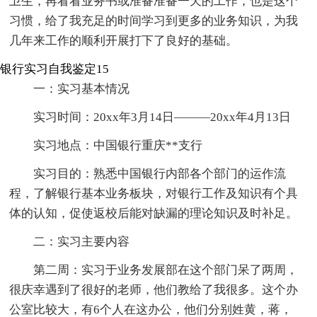
卫生，再看看业务书或准备准备一天的工作，也是这个
习惯，给了我充足的时间学习到更多的业务知识，为我
几年来工作的顺利开展打下了良好的基础。
银行实习自我鉴定15
一：实习基本情况
实习时间：20xx年3月14日———20xx年4月13日
实习地点：中国银行重庆**支行
实习目的：熟悉中国银行内部各个部门的运作流
程，了解银行基本业务板块，对银行工作及知识有个具
体的认知，促使返校后能对缺漏的理论知识及时补足。
二：实习主要内容
第二周：实习于业务发展部在这个部门呆了两周，
很庆幸遇到了很好的老师，他们教给了我很多。这个办
公室比较大，有6个人在这办公，他们分别姓黄，蒋，