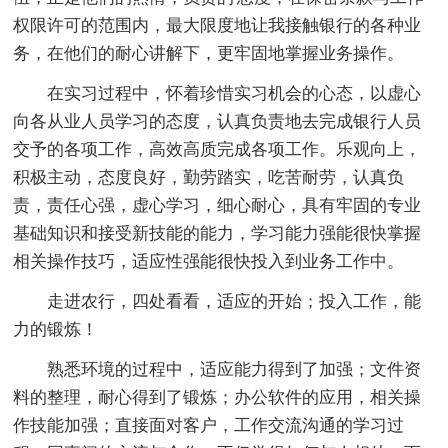
权限许可的范围内，最大限度地让我接触银行的各种业
务，在他们的耐心讲解下，更牢固地掌握业务操作。
在实习过程中，怀着珍惜实习机会的心态，以虚心
向各从业人员学习的态度，认真负责地去完成银行人员
交予的各项工作，高效高质完成各项工作。乐观向上，
积极主动，态度良好，勤劳踏实，吃苦耐劳，认真负
责，责任心强，虚心学习，细心耐心，具有牢固的专业
基础知识和接受新技能的能力，学习能力强能很快掌握
相关操作技巧，适应性强能很快投入到业务工作中。
走进农行，四处看看，适应的开始；投入工作，能
力的锻炼！
熟悉环境的过程中，适应能力得到了加强；文件资
料的整理，耐心得到了锻炼；办公软件的应用，相关操
作技能加强；直接面对客户，工作交流沟通的学习过