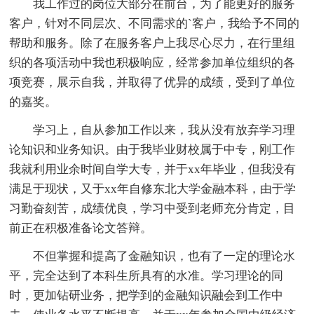
我工作过的岗位大部分在前台，为了能更好的服务
客户，针对不同层次、不同需求的`客户，我给予不同的
帮助和服务。除了在服务客户上我尽心尽力，在行里组
织的各项活动中我也积极响应，经常参加单位组织的各
项竞赛，展示自我，并取得了优异的成绩，受到了单位
的嘉奖。
学习上，自从参加工作以来，我从没有放弃学习理
论知识和业务知识。由于我毕业财校属于中专，刚工作
我就利用业余时间自学大专，并于xx年毕业，但我没有
满足于现状，又于xx年自修东北大学金融本科，由于学
习勤奋刻苦，成绩优良，学习中受到老师充分肯定，目
前正在积极准备论文答辩。
不但掌握和提高了金融知识，也有了一定的理论水
平，完全达到了本科生所具有的水准。学习理论的同
时，更加钻研业务，把学到的金融知识融会到工作中