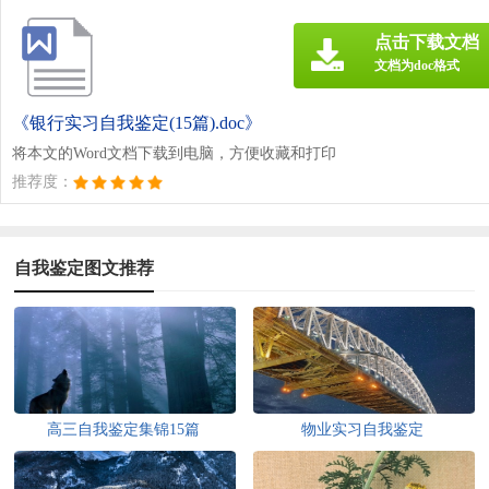
点击下载文档
文档为doc格式
《银行实习自我鉴定(15篇).doc》
将本文的Word文档下载到电脑，方便收藏和打印
推荐度：
自我鉴定图文推荐
高三自我鉴定集锦15篇
物业实习自我鉴定