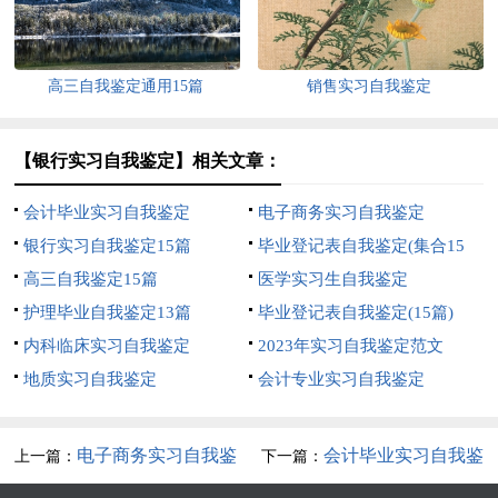
高三自我鉴定通用15篇
销售实习自我鉴定
【银行实习自我鉴定】相关文章：
会计毕业实习自我鉴定
电子商务实习自我鉴定
银行实习自我鉴定15篇
毕业登记表自我鉴定(集合15
高三自我鉴定15篇
篇)
医学实习生自我鉴定
护理毕业自我鉴定13篇
毕业登记表自我鉴定(15篇)
内科临床实习自我鉴定
2023年实习自我鉴定范文
地质实习自我鉴定
会计专业实习自我鉴定
电子商务实习自我鉴
会计毕业实习自我鉴
上一篇：
下一篇：
定
定