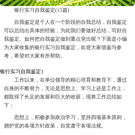
银行实习自我鉴定(15篇)
自我鉴定是个人在一个阶段的自我总结，自我鉴定
可以总结出具体的经验，为此我们要做好总结，写好自
我鉴定。如何把自我鉴定做到重点突出呢？下面是小编
为大家收集的银行实习自我鉴定，欢迎大家借鉴与参
考，希望对大家有所帮助。
银行实习自我鉴定1
工作以来，在单位领导的精心培育和教导下，通过
自身的不断努力，无论是思想上、学习上还是工作上，
都取得了长足的发展和巨大的收获，现将工作总结如
下：
思想上，积极参加政治学习，坚持四项基本原则，
拥护党的各项方针政策，自觉遵守各项法规。