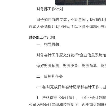
财务部工作计划
日子如同白驹过隙，不经意间，我们的工
许多人会觉得计划很难写？以下是小编精心整
财务部工作计划1
一、指导思想
财务会计工作应充分发挥“企业信息系统”
做好财务预测、财务决策、财务预算、财
二、目标和任务
(一)按时完成日常会计记录和会计工作，
1、严格遵守《会计法》、《企业会计制
公司内部会计管理和控制制度、内部审计制度