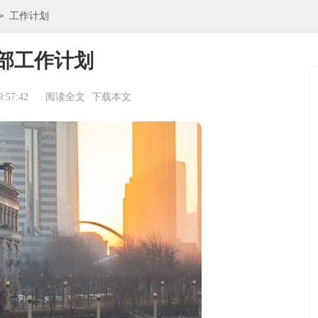
>
工作计划
部工作计划
:57:42
阅读全文
下载本文