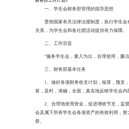
财务部工作计划3
一、学生会财务部管理的指导思想
贯彻国家有关法律法规制度，执行学生会
关系，为学生会和各社团活动提供有力保障。
二、工作宗旨
“服务学生会，量入为出，合理使用，廉洁
三、财务部基本任务
1、做好各项财务收支计划，核算，预支
算，及时，准确，全面，真实地反映学生会内
2、合理地使用资金，促进增收节支，监
会及属下所有学生会各项资产的有效利用，努
督。