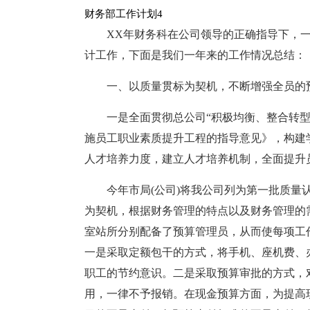
财务部工作计划4
XX年财务科在公司领导的正确指导下，
计工作，下面是我们一年来的工作情况总结：
一、以质量贯标为契机，不断增强全员的
一是全面贯彻总公司“积极均衡、整合转
施员工职业素质提升工程的指导意见》，构建
人才培养力度，建立人才培养机制，全面提升
今年市局(公司)将我公司列为第一批质
为契机，根据财务管理的特点以及财务管理的需
室站所分别配备了预算管理员，从而使每项工
一是采取定额包干的方式，将手机、座机费、
职工的节约意识。二是采取预算审批的方式，
用，一律不予报销。在现金预算方面，为提高