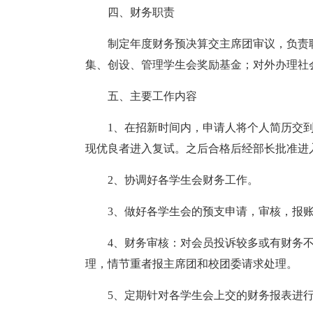
四、财务职责
制定年度财务预决算交主席团审议，负责
集、创设、管理学生会奖励基金；对外办理社
五、主要工作内容
1、在招新时间内，申请人将个人简历交
现优良者进入复试。之后合格后经部长批准进
2、协调好各学生会财务工作。
3、做好各学生会的预支申请，审核，报账
4、财务审核：对会员投诉较多或有财务
理，情节重者报主席团和校团委请求处理。
5、定期针对各学生会上交的财务报表进