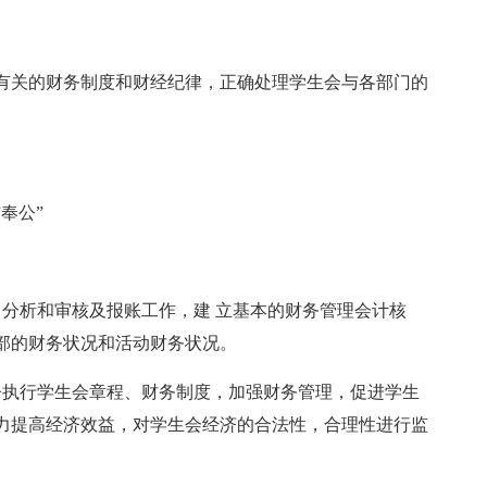
有关的财务制度和财经纪律，正确处理学生会与各部门的
奉公”
，分析和审核及报账工作，建 立基本的财务管理会计核
部的财务状况和活动财务状况。
督执行学生会章程、财务制度，加强财务管理，促进学生
力提高经济效益，对学生会经济的合法性，合理性进行监