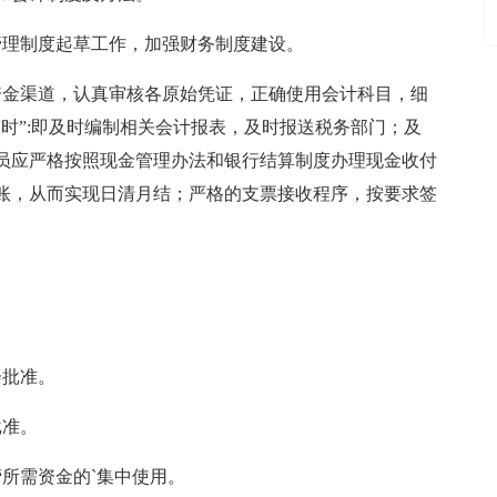
管理制度起草工作，加强财务制度建设。
资金渠道，认真审核各原始凭证，正确使用会计科目，细
时”:即及时编制相关会计报表，及时报送税务部门；及
员应严格按照现金管理办法和银行结算制度办理现金收付
账，从而实现日清月结；严格的支票接收程序，按要求签
会批准。
批准。
所需资金的`集中使用。