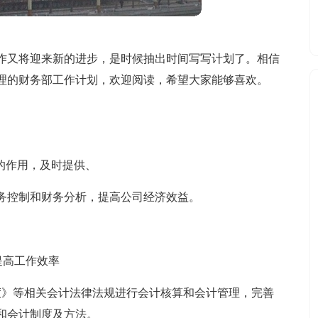
作又将迎来新的进步，是时候抽出时间写写计划了。相信
理的财务部工作计划，欢迎阅读，希望大家能够喜欢。
的作用，及时提供、
务控制和财务分析，提高公司经济效益。
提高工作效率
度》等相关会计法律法规进行会计核算和会计管理，完善
和会计制度及方法。