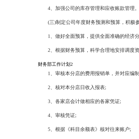
4、加强公司的库存管理和应收账款管理
(三)制定公司年度财务预测和预算，积极
1、做好全面预算，提供全面准确的经济
2、根据财务预算，科学合理地安排调度
财务部工作计划2
1、审核本分店的费用报销单，并对应编制
2、核对本分店日收入报表;
3、各家店会计做相应的各家凭证;
4、审核凭证;
5、根据《科目余额表》核对往来账户;