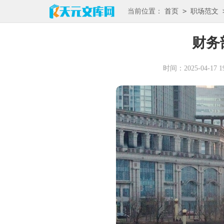
>
当前位置：
首页
职场范文
财务
时间：2025-04-17 19