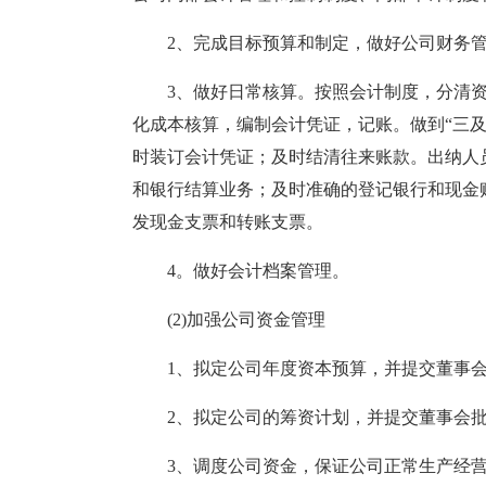
2、完成目标预算和制定，做好公司财务
3、做好日常核算。按照会计制度，分清
化成本核算，编制会计凭证，记账。做到“三及
时装订会计凭证；及时结清往来账款。出纳人
和银行结算业务；及时准确的登记银行和现金
发现金支票和转账支票。
4。做好会计档案管理。
(2)加强公司资金管理
1、拟定公司年度资本预算，并提交董事
2、拟定公司的筹资计划，并提交董事会
3、调度公司资金，保证公司正常生产经营