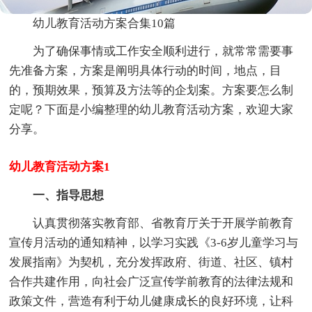
幼儿教育活动方案合集10篇
为了确保事情或工作安全顺利进行，就常常需要事
先准备方案，方案是阐明具体行动的时间，地点，目
的，预期效果，预算及方法等的企划案。方案要怎么制
定呢？下面是小编整理的幼儿教育活动方案，欢迎大家
分享。
幼儿教育活动方案1
一、指导思想
认真贯彻落实教育部、省教育厅关于开展学前教育
宣传月活动的通知精神，以学习实践《3-6岁儿童学习与
发展指南》为契机，充分发挥政府、街道、社区、镇村
合作共建作用，向社会广泛宣传学前教育的法律法规和
政策文件，营造有利于幼儿健康成长的良好环境，让科