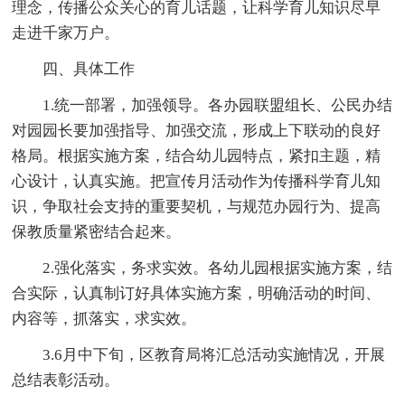
理念，传播公众关心的育儿话题，让科学育儿知识尽早
走进千家万户。
四、具体工作
1.统一部署，加强领导。各办园联盟组长、公民办结
对园园长要加强指导、加强交流，形成上下联动的良好
格局。根据实施方案，结合幼儿园特点，紧扣主题，精
心设计，认真实施。把宣传月活动作为传播科学育儿知
识，争取社会支持的重要契机，与规范办园行为、提高
保教质量紧密结合起来。
2.强化落实，务求实效。各幼儿园根据实施方案，结
合实际，认真制订好具体实施方案，明确活动的时间、
内容等，抓落实，求实效。
3.6月中下旬，区教育局将汇总活动实施情况，开展
总结表彰活动。