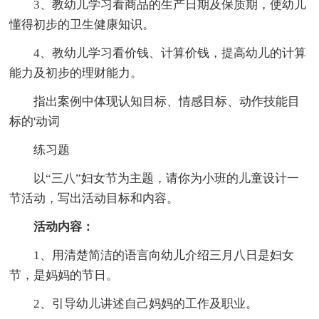
3、教幼儿学习看商品的生产日期及保质期，使幼儿
懂得初步的卫生健康知识。
4、教幼儿学习看价钱、计算价钱，提高幼儿的计算
能力及初步的理财能力。
指出案例中体现认知目标、情感目标、动作技能目
标的'动词
练习题
以“三八”妇女节为主题，请你为小班的儿童设计一
节活动，写出活动目标和内容。
活动内容：
1、用清楚简洁的语言向幼儿介绍三月八日是妇女
节，是妈妈的节日。
2、引导幼儿讲述自己妈妈的工作及职业。