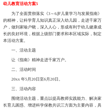
幼儿教育活动方案5
为了全面贯彻落实《3～6岁儿童学习与发展指南》
的精神，让科学育儿知识真正深入幼儿园，走进千家万
户，做到家喻户晓，深入人心，形成有利于幼儿健康成
长的良好环境，根据上级部门要求和本区域实际，制定
本活动方案。
一、活动主题
让《指南》精神走进千家万户。
二、活动时间
20xx 年5月20日至6月20日。
三、活动内容
围绕活动主题，重点以提高教师实践能力、解决家
长育儿困惑、增进科学保教共识三方面为主要内容，具