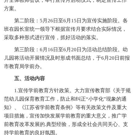
开全体教师会议，举行宣传月启动仪式，制定宣传工作
方案。
第二阶段：5月26日至6月15日为宣传实施阶段。各
班在园长室统一领导下根据宣传月要求结合实际情况，
采取多种形式进行宣传，抓好活动的落实。
第三阶段：6月16日至6月20日为活动总结阶段。幼
儿园将活动开展情况及时形成书面总结，于6月20日前报
市教育局学前办。
五、活动内容
1.宣传学前教育方针政策。大力宣传教育部《关于规
范幼儿园保育教育工作，防止和纠正“小学化”现象的通
知》、《江苏省学前教育条例》等有关政策文件及重大
项目措施，宣传加快发展学前教育的重大意义，推广学
前教育改革发展的.典型经验，形成全社会共同关心、支
持学前教育的良好氛围。