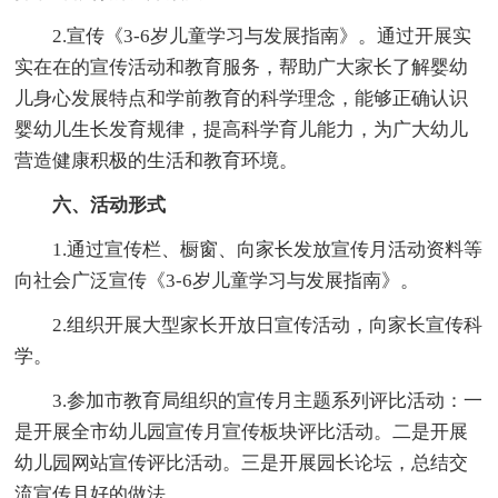
2.宣传《3-6岁儿童学习与发展指南》。通过开展实
实在在的宣传活动和教育服务，帮助广大家长了解婴幼
儿身心发展特点和学前教育的科学理念，能够正确认识
婴幼儿生长发育规律，提高科学育儿能力，为广大幼儿
营造健康积极的生活和教育环境。
六、活动形式
1.通过宣传栏、橱窗、向家长发放宣传月活动资料等
向社会广泛宣传《3-6岁儿童学习与发展指南》。
2.组织开展大型家长开放日宣传活动，向家长宣传科
学。
3.参加市教育局组织的宣传月主题系列评比活动：一
是开展全市幼儿园宣传月宣传板块评比活动。二是开展
幼儿园网站宣传评比活动。三是开展园长论坛，总结交
流宣传月好的做法。