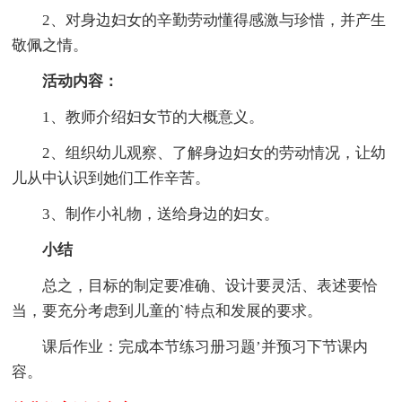
2、对身边妇女的辛勤劳动懂得感激与珍惜，并产生
敬佩之情。
活动内容：
1、教师介绍妇女节的大概意义。
2、组织幼儿观察、了解身边妇女的劳动情况，让幼
儿从中认识到她们工作辛苦。
3、制作小礼物，送给身边的妇女。
小结
总之，目标的制定要准确、设计要灵活、表述要恰
当，要充分考虑到儿童的`特点和发展的要求。
课后作业：完成本节练习册习题’并预习下节课内
容。