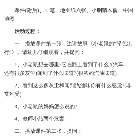
课件(附后)、画笔、地图纸六张、小刺猬木偶、中国
地图
活动过程：
一、播放课件第一张，边讲故事《小老鼠的“绿色出
行”》。请幼儿仔细观看，并提问：
1、小老鼠想去哪里?它在路上看到了什么?(汽车，
还有很多灰尘)闻到了什么味道?(很浓的汽油味道)
2、看到这么多灰尘和闻到汽油味你有什么感觉?(非
常难受)
3、小老鼠的妈妈怎么说的?
4、教师小结两个危害：
二、播放课件第二张，提问：