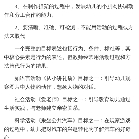
3、在制作担架的过程中，发展幼儿的小肌肉协调动
作和分工合作的能力。
2、要清晰、准确、可检测，不能用活动的过程或方
法来取代
一个完整的目标表述包括行为、条件、标准等，其
中核心要素是行为的表述。但教师经常用活动过程和方
法替代行为的结果。
如语言活动《从小讲礼貌》目标之一：引导幼儿观
察图片中人物的动作，想象人物的对话。
社会活动《爱老师》目标之一：引导教育幼儿通过
生活实践，与老师建立亲密关系。
科学活动《乘坐公共汽车》目标之一：在观察游戏
的过程中，幼儿把对汽车的兴趣转化为了解汽车的好奇
心。