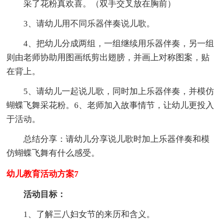
采了花粉真欢喜。（双手交叉放在胸前）
3、请幼儿用不同乐器伴奏说儿歌。
4、把幼儿分成两组，一组继续用乐器伴奏，另一组
则由老师协助用图画纸剪出翅膀，并画上对称图案，贴
在背上。
5、请幼儿一起说儿歌，同时加上乐器伴奏，并模仿
蝴蝶飞舞采花粉。6、老师加入故事情节，让幼儿更投入
于活动。
总结分享：请幼儿分享说儿歌时加上乐器伴奏和模
仿蝴蝶飞舞有什么感受。
幼儿教育活动方案7
活动目标：
1、了解三八妇女节的来历和含义。