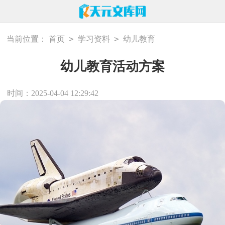
>
>
当前位置：
首页
学习资料
幼儿教育
幼儿教育活动方案
时间：2025-04-04 12:29:42