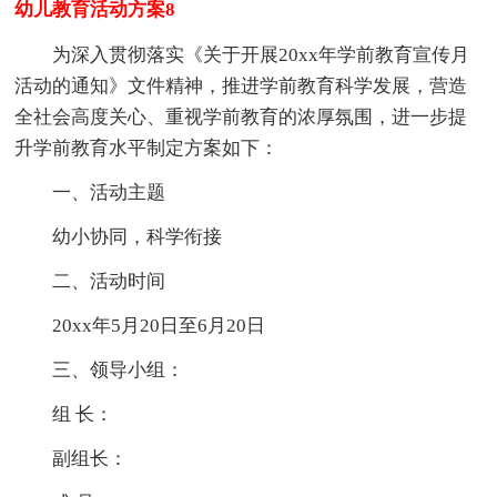
幼儿教育活动方案8
为深入贯彻落实《关于开展20xx年学前教育宣传月
活动的通知》文件精神，推进学前教育科学发展，营造
全社会高度关心、重视学前教育的浓厚氛围，进一步提
升学前教育水平制定方案如下：
一、活动主题
幼小协同，科学衔接
二、活动时间
20xx年5月20日至6月20日
三、领导小组：
组 长：
副组长：