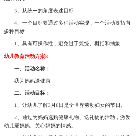
3、从统一的角度表述目标
4、一个目标要通过多种活动实现，一个活动要指向
多种目标
1、具有可操作性，避免过于笼统、概括和抽象
幼儿教育活动方案3
一、活动名称：
我为妈妈送健康
二、活动目标：
1、让幼儿了解3月8日是全世界劳动妇女的节日。
2、通过为妈妈选购健康礼物、送礼物的活动，激发
幼儿爱妈妈、关心妈妈的情感。