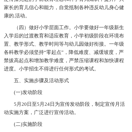
家长的育儿信心和能力，自觉抵制各种违反幼儿身心健
康的.活动。
（四）做好小学层面工作。小学要做好一年级新生
入学后的过渡教育和适应教育，小学初级阶段在环境布
置、教学形式、教学时间等与幼儿园做好衔接。一年级
各科教学必须坚持“零起点”，降低难度、减缓坡度，严
禁拔高起点和增加教学难度，严禁压缩课程和加快课程
进度。小学招生不得进行任何形式的考试。
五、实施步骤及活动形式
(一)发动阶段
5月20日至5月24日为宣传发动阶段，制定宣传月活
动实施方案，广泛进行宣传活动。
(二)实施阶段