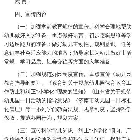
成 员：
四、宣传内容
（一）加强学前教育规律的宣传。科学合理地帮助
幼儿做好入学准备，重点做好语言、初步逻辑思维等学
习适应能力的准备；做好幼儿主动性、规则意识、任务
意识等社会适应能力的准备；指导家长为幼儿做好生活
常规、学习品质、社会交往等方面的入学准备。
（二）加强规范办园制度宣传。重点宣传《幼儿园
教育指导纲要》、《教育部关于规范幼儿园保育教育工
作防止和纠正“小学化”现象的通知》《山东省关于规范
幼儿园一日活动的指导意见》《济南市幼儿园一日标准
化管理》等一系列学前教育法规、规章制度，坚持科学
保教，规范办园行为，规划方案。
（三）宣传科学育儿知识，纠正“小学化”倾向。广
泛传播先进的学前教育理念和科学育儿知识，提升广大