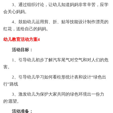
3、通过组织讨论，让幼儿知道妈妈非常辛苦，应学
会关心妈妈。
4、鼓励幼儿运用剪、折、贴等技能设计制作漂亮的
红花，送给自己的妈妈。
幼儿教育活动方案4
活动目标：
1、引导幼儿初步了解汽车尾气对空气和对人们的危
害。
2、引导幼儿学习如何看柱形统计表和设计“绿色出
行”路线
3、激发幼儿为保护大家共同的绿色环境出一份力
的'愿望。
活动准备：