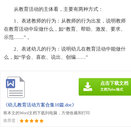
从教育活动的主体看，主要有两种方式：
1、表述教师的行为：从教师的行为出发，说明教师
在教育活动中应做什么，如“教育、帮助、激发、要求、
示范……” 。
2、表述幼儿的行为：说明幼儿在教育活动中能做什
么，如“学会、喜欢、说出、创编……”
点击下载文档
文档为doc格式
《幼儿教育活动方案合集10篇.doc》
将本文的Word文档下载到电脑，方便收藏和打印
推荐度：