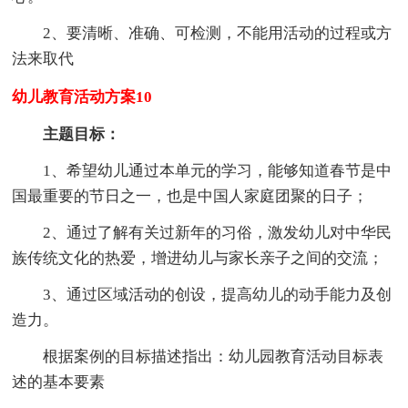
2、要清晰、准确、可检测，不能用活动的过程或方
法来取代
幼儿教育活动方案10
主题目标：
1、希望幼儿通过本单元的学习，能够知道春节是中
国最重要的节日之一，也是中国人家庭团聚的日子；
2、通过了解有关过新年的习俗，激发幼儿对中华民
族传统文化的热爱，增进幼儿与家长亲子之间的交流；
3、通过区域活动的创设，提高幼儿的动手能力及创
造力。
根据案例的目标描述指出：幼儿园教育活动目标表
述的基本要素