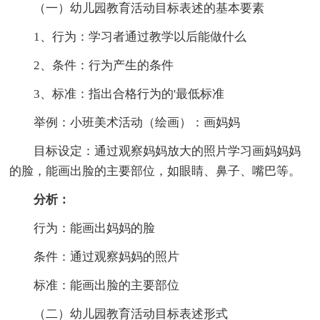
（一）幼儿园教育活动目标表述的基本要素
1、行为：学习者通过教学以后能做什么
2、条件：行为产生的条件
3、标准：指出合格行为的'最低标准
举例：小班美术活动（绘画）：画妈妈
目标设定：通过观察妈妈放大的照片学习画妈妈妈
的脸，能画出脸的主要部位，如眼睛、鼻子、嘴巴等。
分析：
行为：能画出妈妈的脸
条件：通过观察妈妈的照片
标准：能画出脸的主要部位
（二）幼儿园教育活动目标表述形式