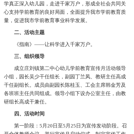
学真正深入幼儿园，走进千家万户，形成全社会共同关
心支持学前教育的良好局面，全面提升我市学前教育质
量，促进我市学前教育事业科学发展。
二、活动主题
《指南》——让科学进入千家万户。
三、组织领导
成立庄刘镇第二中心幼儿学前教育宣传月活动领导
小组，园长吴少干任组长，副园丁兰凤、教研主任高成
干任副组长。成员由副园长陈桂玉、工会主席韩金芳及
各班班主任共同组成。领导小组下设办公室主任，由教
研组长高成干兼任。
四、活动时间
第一阶段：5月20日至5月25日为宣传发动阶段。召