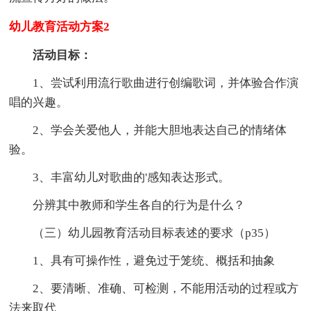
幼儿教育活动方案2
活动目标：
1、尝试利用流行歌曲进行创编歌词，并体验合作演
唱的兴趣。
2、学会关爱他人，并能大胆地表达自己的情绪体
验。
3、丰富幼儿对歌曲的'感知表达形式。
分辨其中教师和学生各自的行为是什么？
（三）幼儿园教育活动目标表述的要求（p35）
1、具有可操作性，避免过于笼统、概括和抽象
2、要清晰、准确、可检测，不能用活动的过程或方
法来取代