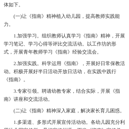
体如下。
(一)让《指南》精神植入幼儿园，提高教师实践能
力。
1.加强学习。组织教师认真学习《指南》精神，开展
学习笔记、学习心得等评比交流活动。以工作坊的形
式，开展青年教师学习《指南》经验交流会。
2.加强实践。科学运用《指南》，开展好日常保教活
动。积极开展好半日活动开放日活动，在实践中践行
《指南》。
3.专家引领。聘请幼教专家，结合实际，开展《指
南》讲座和交流活动。
(二)让《指南》精神深入家庭，解决家长育儿困惑。
1.多渠道、多形式开展宣传活动动。各幼儿园充分利