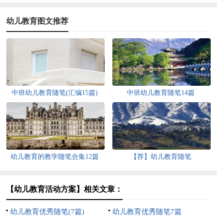
幼儿教育图文推荐
中班幼儿教育随笔(汇编15篇)
中班幼儿教育随笔14篇
幼儿教育的教学随笔合集12篇
【荐】幼儿教育随笔
【幼儿教育活动方案】相关文章：
幼儿教育优秀随笔(7篇)
幼儿教育优秀随笔7篇