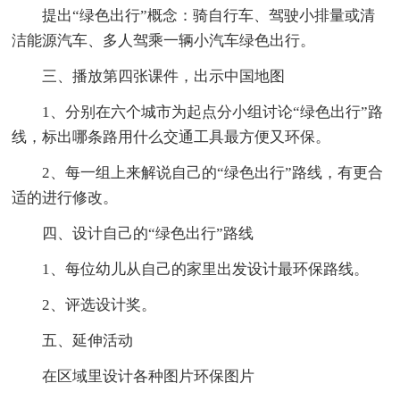
提出“绿色出行”概念：骑自行车、驾驶小排量或清
洁能源汽车、多人驾乘一辆小汽车绿色出行。
三、播放第四张课件，出示中国地图
1、分别在六个城市为起点分小组讨论“绿色出行”路
线，标出哪条路用什么交通工具最方便又环保。
2、每一组上来解说自己的“绿色出行”路线，有更合
适的进行修改。
四、设计自己的“绿色出行”路线
1、每位幼儿从自己的家里出发设计最环保路线。
2、评选设计奖。
五、延伸活动
在区域里设计各种图片环保图片