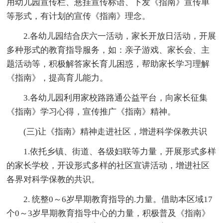
用幼儿园宣传栏、悬挂宣传标语、下发《指南》宣传单
等形式，有计划的宣传《指南》理念。
2.各幼儿园结合庆六一活动，家长开放日活动，开展
多种形式的教育指导服务，如：亲子游戏、家长会、主
题活动等，积极解答家长育儿困惑，帮助家长学习理解
《指南》，提高育儿能力。
3.各幼儿园利用家校路路通公益平台，向家长征集
《指南》学习心得，宣传推广《指南》精神。
(三)让《指南》精神走进社区，增进科学保教共识
1.依托乡镇、街道、各级妇联等力量，开展形式多样
的家长学校，开设形式多样的社区宣讲活动，增进社区
各界对科学保教的共识。
2. 统整0～6岁早期教育指导的.力量。借助本区域17
个0～3岁早期教育指导中心的力量，积极普及《指南》