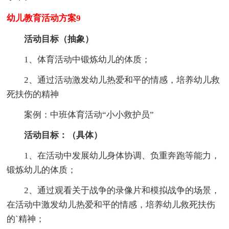
幼儿教育活动方案9
活动目标（抽象）
1、体育活动中锻炼幼儿的体质；
2、通过活动激发幼儿热爱和平的情感，培养幼儿救
死扶伤的精神
案例：中班体育活动“小小救护员”
活动目标：（具体）
1、在活动中发展幼儿身体协调、负重奔跑等能力，
锻炼幼儿的体质；
2、通过观看关于战争的录像片和模拟战争的场景，
在活动中激发幼儿热爱和平的情感，培养幼儿救死扶伤
的`精神；