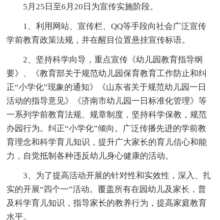
5月25日至6月20日为宣传实施阶段。
1、利用网站、宣传栏、QQ等手段向社会广泛宣传
学前教育政策法规，并在醒目位置悬挂宣传标语。
2、坚持科学向导，重点宣传《幼儿园教育指导纲
要》、《教育部关于规范幼儿园保育教育工作防止和纠
正“小学化”现象的通知》《山东省关于规范幼儿园一日
活动的指导意见》《济南市幼儿园一日标准化管理》等
一系列学前教育法规、规章制度，坚持科学保教，规范
办园行为。纠正“小学化”倾向。广泛传播先进的学前教
育理念和科学育儿知识，提升广大家长的育儿信心和能
力，自觉抵制各种违反幼儿身心健康的活动。
3、为了提高活动开展的针对性和实效性，深入、扎
实的开展“四个一”活动。覆盖所有在园幼儿及家长，普
及科学育儿知识，指导家长的教养行为，提高家庭教育
水平。