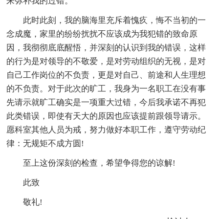
来弥补我的过错。
此时此刻，我的脑海里充斥着愧疚，悔不当初的一
念成魔，家里的纷纷扰扰不应该成为我犯错的致命原
因，我彻彻底底醒悟，并深刻的认识到我的错误，这样
的行为是对领导的不敬爱，是对劳动组织的无视，是对
自己工作岗位的不负责，更是对自己、前途和人生理想
的不负责。对于此次的旷工，我身为一名职工在没有事
先请示就旷工确实是一项重大过错，今后我承诺不再犯
此类错误，即使有天大的原因也应该提前跟领导请示。
愿科室其他人员为戒，努力做好本职工作，遵守劳动纪
律：无规矩不成方圆!
至上这份深刻的检查，希望争得您的谅解!
此致
敬礼!