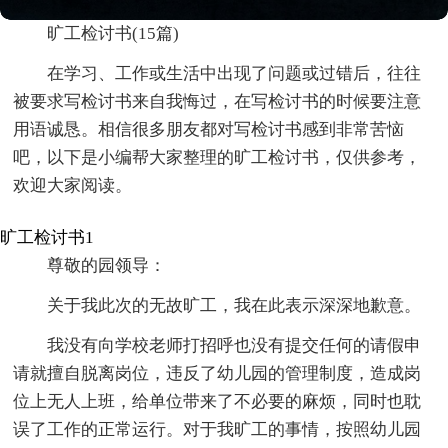
旷工检讨书(15篇)
在学习、工作或生活中出现了问题或过错后，往往
被要求写检讨书来自我悔过，在写检讨书的时候要注意
用语诚恳。相信很多朋友都对写检讨书感到非常苦恼
吧，以下是小编帮大家整理的旷工检讨书，仅供参考，
欢迎大家阅读。
旷工检讨书1
尊敬的园领导：
关于我此次的无故旷工，我在此表示深深地歉意。
我没有向学校老师打招呼也没有提交任何的请假申
请就擅自脱离岗位，违反了幼儿园的管理制度，造成岗
位上无人上班，给单位带来了不必要的麻烦，同时也耽
误了工作的正常运行。对于我旷工的事情，按照幼儿园