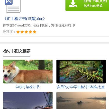
点击下载文档
文档为doc格式
《旷工检讨书(15篇).doc》
将本文的Word文档下载到电脑，方便收藏和打印
推荐度：
检讨书图文推荐
学校打架检讨书
实用的小学学生检讨书锦集七篇