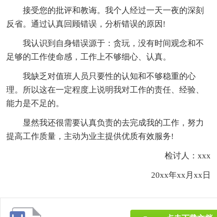
接受您的批评和教诲。我个人经过一天一夜的深刻
反省。通过认真回顾错误，分析错误的原因!
我认识到自身错误源于：贪玩，没有时间观念和不
足够的工作使命感，工作上不够细心、认真。
我缺乏对值班人员只要性的认知和不够稳重的心
理。所以这在一定程度上说明我对工作的责任、经验、
能力是不足的。
显然我还很需要认真负责的去完成我的工作，努力
提高工作质量，主动为业主提供优质有效服务!
检讨人：xxx
20xx年xx月xx日