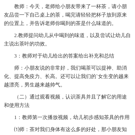
教师：今天，老师给小朋友带来了一杯茶，请小朋
友品尝一下自己桌上的茶，喝完请轻轻把杯子放到原来
的位置上，并告诉老师你喝到的茶是什么味道的。
2.教师提问幼儿从中喝到的味道，以及尝试让幼儿自
主说出茶叶的功效。
3：教师对于幼儿给出的答案给出补充和总结
师：小朋友说的非常好，我们喝茶可以提神、助消
化、提高免疫力、长高。还可以让我们的`女生变的越来
越漂亮，男生越来越帅气。
（二）通过观看视频，认识茶具并且了解它的用途
和使用方法
1：教师第一次播放视频，幼儿初步感知茶具的作用
⑴师：茶对我们身体有这么多的好处，那小朋友知