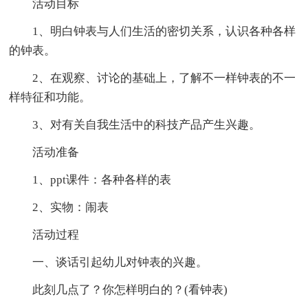
活动目标
1、明白钟表与人们生活的密切关系，认识各种各样
的钟表。
2、在观察、讨论的基础上，了解不一样钟表的不一
样特征和功能。
3、对有关自我生活中的科技产品产生兴趣。
活动准备
1、ppt课件：各种各样的表
2、实物：闹表
活动过程
一、谈话引起幼儿对钟表的兴趣。
此刻几点了？你怎样明白的？(看钟表)