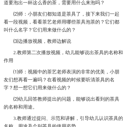
道要泡出一杯这么香的茶，需要用什么来泡吗？
⑵师：小朋友们都知道是茶具了，接下来我们一起
看一段视频，看看茶艺老师用哪些茶具泡茶的？它们都
叫什么名字？它们用来做什么的？
⑶边播放视频，教师边解说
2.教师第二次播放视频，幼儿能够说出茶具的名称和
作用
⑴师：视频中的茶艺老师表演的非常的优美，小朋
友们想再看一遍吗？在看视频的时候要听清茶具的名
字？想一想它们用来做什么的？
⑵幼儿回答教师提出的问题，能够说出看到的茶具
的名称和用途。
3.教师通过提问、示范和讲解，引导幼儿认识茶具的
名称、用途及个别茶具的使用姿势，