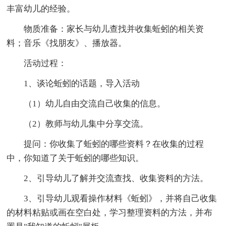
丰富幼儿的经验。
物质准备：家长与幼儿查找并收集蚯蚓的相关资
料；音乐《找朋友》、播放器。
活动过程：
1、谈论蚯蚓的话题，导入活动
（1）幼儿自由交流自己收集的信息。
（2）教师与幼儿集中分享交流。
提问：你收集了蚯蚓的哪些资料？在收集的过程
中，你知道了关于蚯蚓的哪些知识。
2、引导幼儿了解并交流查找、收集资料的方法。
3、引导幼儿观看操作材料《蚯蚓》，并将自己收集
的材料粘贴或画在空白处，学习整理资料的方法，并布