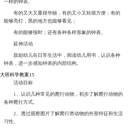
一样的钟表。
有的又大又重很华丽，有的又小又轻很方便；有的
能够亮灯，黑的地方也能够看见；
有的能够报时；还有各种各样形象的钟表。
延伸活动
鼓励幼儿在日常生活中，阅读幼儿用书，认识各种
钟表，进一步感知钟表的内部结构。
大班科学教案15
活动目标
1、认识几种常见的爬行动物，初步了解爬行动物的
各种爬行方式。
2、透过观察图片了解爬行类动物的外形特征和生活
习性。