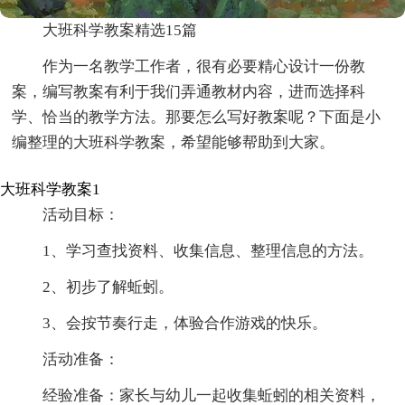
大班科学教案精选15篇
作为一名教学工作者，很有必要精心设计一份教
案，编写教案有利于我们弄通教材内容，进而选择科
学、恰当的教学方法。那要怎么写好教案呢？下面是小
编整理的大班科学教案，希望能够帮助到大家。
大班科学教案1
活动目标：
1、学习查找资料、收集信息、整理信息的方法。
2、初步了解蚯蚓。
3、会按节奏行走，体验合作游戏的快乐。
活动准备：
经验准备：家长与幼儿一起收集蚯蚓的相关资料，