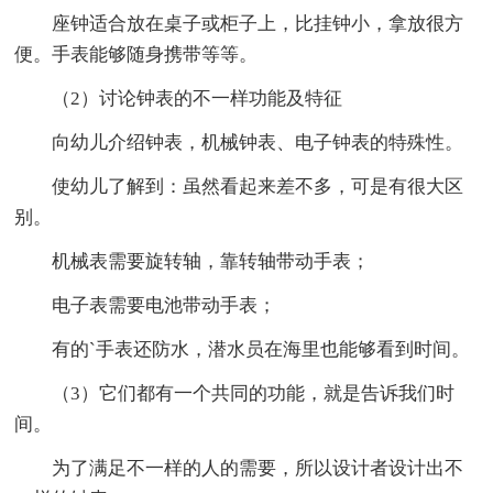
座钟适合放在桌子或柜子上，比挂钟小，拿放很方
便。手表能够随身携带等等。
（2）讨论钟表的不一样功能及特征
向幼儿介绍钟表，机械钟表、电子钟表的特殊性。
使幼儿了解到：虽然看起来差不多，可是有很大区
别。
机械表需要旋转轴，靠转轴带动手表；
电子表需要电池带动手表；
有的`手表还防水，潜水员在海里也能够看到时间。
（3）它们都有一个共同的功能，就是告诉我们时
间。
为了满足不一样的人的需要，所以设计者设计出不