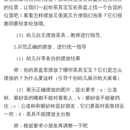
的位置，让我们一起给茶具宝宝在茶盘上找一个合适的
位置吧！看看怎样摆放又美观又方便我们泡茶？它们很
脆弱要轻拿轻放哦。
（3）幼儿自主摆放茶具，教师进行指导。
2.示范正确的摆放，进行统一指导
（1）幼儿分享各自的摆放结果
师：你的茶盘里摆放了哪些茶具宝宝？它们是怎么
摆放的？为什么要这样（引导个别幼儿展示给大家看）
（2）展示正确摆放的图片，提出要求：a：公道
杯、紫砂壶的嘴都不能对着客人，b：紫砂壶不能被挡
住；c：公道杯和紫砂杯是好朋友，它们要面对面靠得近
一些；d：茶具不能摆放太分散
师：根据要求小朋友再调整一下吧