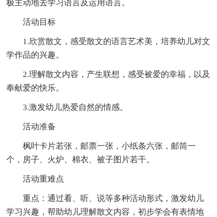
极主动地去学习语言及运用语言。
活动目标
1.欣赏散文，感受散文的语言艺术美，培养幼儿对文
学作品的兴趣。
2.理解散文内容，产生联想，感受被爱的幸福，以及
奉献爱的快乐。
3.激发幼儿热爱自然的情感。
活动准备
枫叶卡片若张，邮票一张，小纸条六张，邮筒一
个，房子、火炉、棉衣、被子图片若干。
活动重难点
重点：通过看、听、说等多种活动形式，激发幼儿
学习兴趣，帮助幼儿理解散文内容，初步学会有表情地