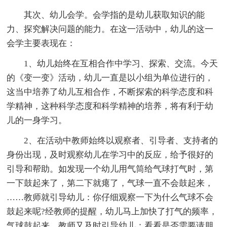
其次、幼儿会学。会学指的是幼儿获取知识的能
力、探究解决问题的能力。在这一活动中，幼儿的这一
会学主要表现在：
1、幼儿始终在互相合作中学习、探索、交流。今天
的《变一变》活动，幼儿一直是以小组为单位进行的，
这当中培养了幼儿互相合作，不断探索的科学态度和科
学精神，这种科学态度和科学精神的培养，将有利于幼
儿的一身学习。
2、在活动中教师始终以观察者、引导者、支持者的
身份出现，及时观察幼儿在学习中的反应，给予很好的
引导和帮助。如发现一个幼儿用气筒给气球打气时，第
一下鼓起来了，第二下就瘪了，气球一直不会鼓起来，
……教师就引导幼儿：你仔细观察一下为什么气球不会
鼓起来呢?经教师的提醒，幼儿马上加快了打气的频率，
气球鼓起来，教师又及时引导幼儿：看看是否需要请朋