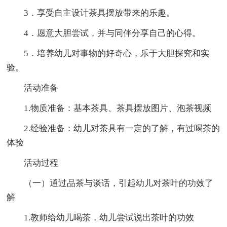
3．享受自主设计茶具摆放带来的乐趣。
4．愿意大胆尝试，并与同伴分享自己的心得。
5．培养幼儿对事物的好奇心，乐于大胆探究和实
验。
活动准备
1.物质准备：基本茶具、茶具摆放图片、泡茶视频
2.经验准备：幼儿对茶具有一定的了解，有过喝茶的
体验
活动过程
（一）通过品茶与谈话，引起幼儿对茶叶的功效了
解
1.教师给幼儿喝茶，幼儿尝试说出茶叶的功效