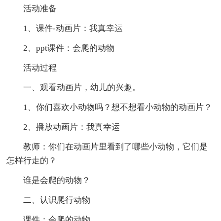
活动准备
1、课件-动画片：我真幸运
2、ppt课件：会爬的动物
活动过程
一、观看动画片，幼儿的兴趣。
1、你们喜欢小动物吗？想不想看小动物的动画片？
2、播放动画片：我真幸运
教师：你们在动画片里看到了哪些小动物，它们是
怎样行走的？
谁是会爬的动物？
二、认识爬行动物
课件：会爬的动物