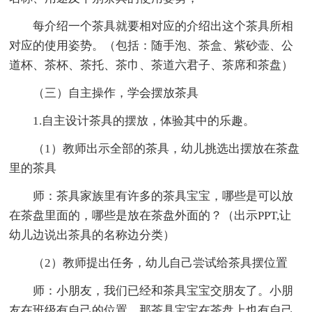
每介绍一个茶具就要相对应的介绍出这个茶具所相
对应的使用姿势。（包括：随手泡、茶盒、紫砂壶、公
道杯、茶杯、茶托、茶巾、茶道六君子、茶席和茶盘）
（三）自主操作，学会摆放茶具
1.自主设计茶具的摆放，体验其中的乐趣。
（1）教师出示全部的茶具，幼儿挑选出摆放在茶盘
里的茶具
师：茶具家族里有许多的茶具宝宝，哪些是可以放
在茶盘里面的，哪些是放在茶盘外面的？（出示PPT,让
幼儿边说出茶具的名称边分类）
（2）教师提出任务，幼儿自己尝试给茶具摆位置
师：小朋友，我们已经和茶具宝宝交朋友了。小朋
友在班级有自己的位置，那茶具宝宝在茶盘上也有自己