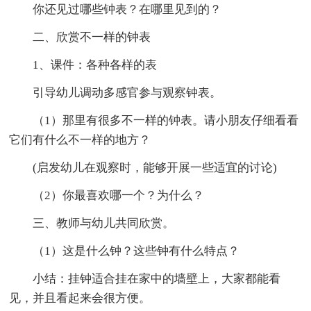
你还见过哪些钟表？在哪里见到的？
二、欣赏不一样的钟表
1、课件：各种各样的表
引导幼儿调动多感官参与观察钟表。
（1）那里有很多不一样的钟表。请小朋友仔细看看
它们有什么不一样的地方？
(启发幼儿在观察时，能够开展一些适宜的讨论)
（2）你最喜欢哪一个？为什么？
三、教师与幼儿共同欣赏。
（1）这是什么钟？这些钟有什么特点？
小结：挂钟适合挂在家中的墙壁上，大家都能看
见，并且看起来会很方便。