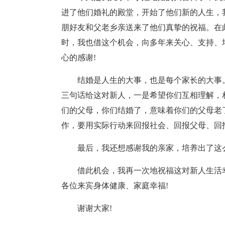
进了他们婚礼的殿堂，开始了他们新的人生，
朋好友和父老乡亲送来了他们真挚的祝福。在
时，我也借这个机会，向多年来关心、支持、
心的感谢!
结婚是人生的大事，也是每个家长的大事
三句话给这对新人，一是希望你们互相理解，
们的父母，你们结婚了，意味着你们的父母老
作，要用实际行动来回报社会、回报父母、回
最后，我还想感谢我的亲家，培养出了这
借此机会，我再一次地祝福这对新人生活
各位来宾身体健康、家庭幸福!
谢谢大家!