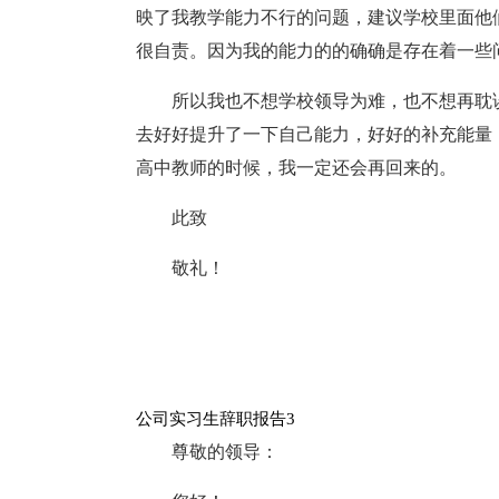
映了我教学能力不行的问题，建议学校里面他
很自责。因为我的能力的的确确是存在着一些
所以我也不想学校领导为难，也不想再耽
去好好提升了一下自己能力，好好的补充能量
高中教师的时候，我一定还会再回来的。
此致
敬礼！
公司实习生辞职报告3
尊敬的领导：