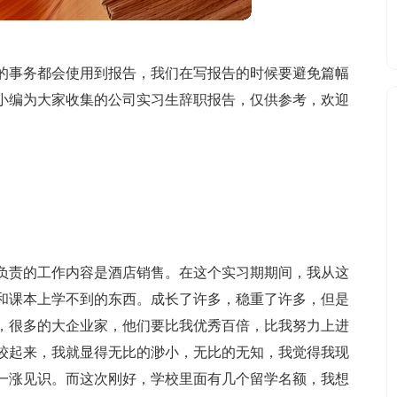
的事务都会使用到报告，我们在写报告的时候要避免篇幅
小编为大家收集的公司实习生辞职报告，仅供参考，欢迎
负责的工作内容是酒店销售。在这个实习期期间，我从这
和课本上学不到的东西。成长了许多，稳重了许多，但是
，很多的大企业家，他们要比我优秀百倍，比我努力上进
较起来，我就显得无比的渺小，无比的无知，我觉得我现
一涨见识。而这次刚好，学校里面有几个留学名额，我想