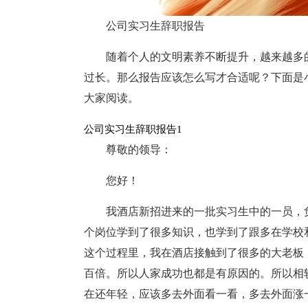
公司实习生辞职报告
随着个人的文明素养不断提升，越来越多
过长。那么报告应该怎么写才合适呢？下面是
大家阅读。
公司实习生辞职报告1
尊敬的领导：
您好！
我酒店新招进来的一批实习生中的一员，
个岗位学到了很多知识，也学到了跟多在学校
这个过程里，我在酒店接触到了很多的大老板
百倍。所以人家成功也都是有原因的。所以相
在还年轻，应该多去外面看一看，多去外面涨