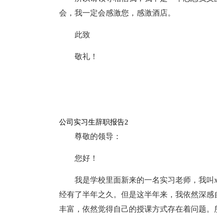
会，我一定会感激您，感激酒店。
此致
敬礼！
公司实习生辞职报告2
尊敬的领导：
您好！
我是学校里面新来的一名实习老师，我叫
经有了半年之久。但是这半年来，我依然深感
丰富，依然觉得自己的授课方式存在着问题。