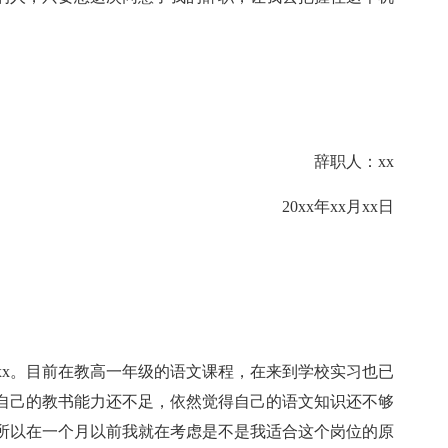
辞职人：xx
20xx年xx月xx日
xx。目前在教高一年级的语文课程，在来到学校实习也已
自己的教书能力还不足，依然觉得自己的语文知识还不够
所以在一个月以前我就在考虑是不是我适合这个岗位的原