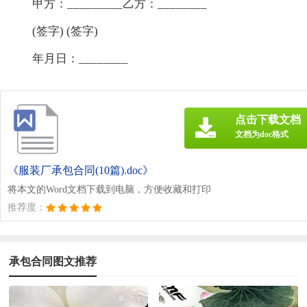
甲方：_________乙方：________
(签字) (签字)
年月日：________
点击下载文档
文档为doc格式
《服装厂承包合同(10篇).doc》
将本文的Word文档下载到电脑，方便收藏和打印
推荐度：
承包合同图文推荐