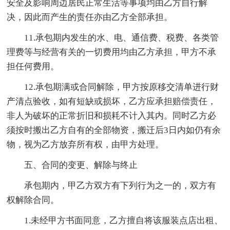
安全及影响周边居民正常生活等事项均由乙方自行解
决，因此而产生的责任亦由乙方全部承担。
11.承包期内发生的水、电、通信费、税费、各类管
理费等与经营有关的一切费用均由乙方承担，甲方不承
担任何费用。
12.承包期满或合同解除，甲方按原移交清单进行财
产清点验收，如有短缺或损坏，乙方应承担赔偿责任，
非人为破坏的正常折旧和损耗不计入其内。同时乙方必
须按时搬出乙方自有的全部物资，搬迁后3日内如仍有余
物，视为乙方放弃所有权，由甲方处理。
五、合同的变更、解除与终止
承包期内，甲乙方双方有下列行为之一的，双方有
权解除合同。
1.未经甲方书面同意，乙方擅自将该服装点店出租、