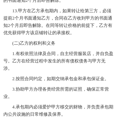
的书面通知2个月后即告解除。
13.甲方在乙方承包期内，如果转让给第三方，必须
提前2个月书面通知乙方，合同在乙方收到甲方的书面通
知2个月后即告解除。在同等转让价格的前提下，乙方有
优先获得甲方该店铺转让的承接权。
(二)乙方的权利和义务
1.有权依照法律及合同，自主经营服装店，并自负盈
亏。乙方在经营过程中发生的所有债权债务与甲方无
涉。
2.按照合同约定，如期交纳承包金和承包保证金。
3.协助甲方办理各类经营所需的证照，确保正常营
业。
4.承包期内必须爱护甲方移交的财物，并负责承包期
内公共设施的日常维修及保养。