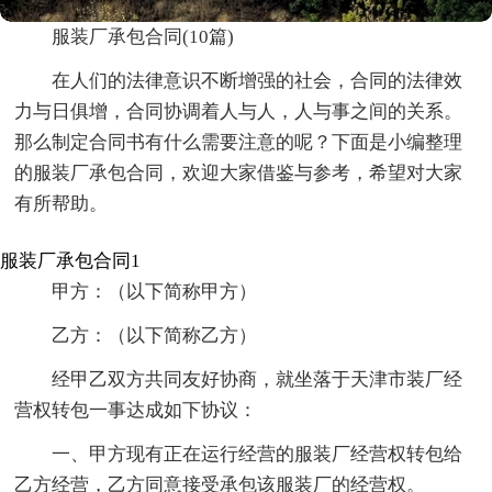
服装厂承包合同(10篇)
在人们的法律意识不断增强的社会，合同的法律效
力与日俱增，合同协调着人与人，人与事之间的关系。
那么制定合同书有什么需要注意的呢？下面是小编整理
的服装厂承包合同，欢迎大家借鉴与参考，希望对大家
有所帮助。
服装厂承包合同1
甲方：（以下简称甲方）
乙方：（以下简称乙方）
经甲乙双方共同友好协商，就坐落于天津市装厂经
营权转包一事达成如下协议：
一、甲方现有正在运行经营的服装厂经营权转包给
乙方经营，乙方同意接受承包该服装厂的经营权。