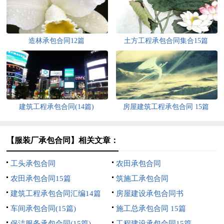
造林承包合同12篇
土方工程承包合同集合15篇
建筑工程承包合同(14篇)
房屋建筑工程承包合同 15篇
【服装厂承包合同】相关文章：
工头承包合同
农田承包合同
农田承包合同15篇
筑施工承包合同
建筑工程承包合同汇编14篇
房屋建设承包合同书
车间承包合同(15篇)
施工总承包合同 15篇
保洁服务承包合同(15篇)
工程建设承包合同15篇