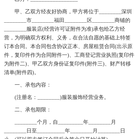
甲、乙双方经友好协商，甲方将位于________深圳
________市________福田________区________商铺的
________服装店(经营许可证附件为准)承包给乙方经
营，为明确双方权利、义务，在合法自愿的基础上特签
订本合同。本合同包含协议正本、房屋租赁合同(出示原
件，复印件作为合同附件一)、工商登记营业执照(复印件
为附件二)、甲乙双方身份证复印件(附件三)、财产转移
清单(附件四)。
一、承包内容：
(注册名：________)服装服饰经营业务。
二、承包期限：
________个月，自_________年________月
________日至__________年________月________日