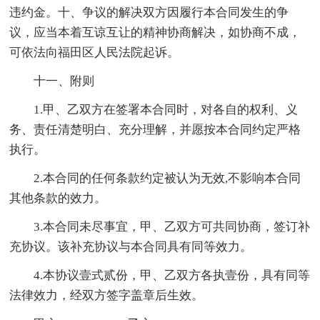
违约金。十、争议的解决双方因履行本合同发生的争
议，应当本着互谅互让的精神协商解决，如协商不成，
可依法向福田区人民法院起诉。
十一、附则
1.甲、乙双方在签署本合同时，对各自的权利、义
务、责任清楚明白、充分理解，并愿按本合同约定严格
执行。
2.本合同的任何条款约定被认为无效,不影响本合同
其他条款的效力。
3.本合同未尽事宜，甲、乙双方可共同协商，签订补
充协议。该补充协议与本合同具有同等效力。
4.本协议壹式贰份，甲、乙双方各执壹份，具有同等
法律效力，经双方签字盖章后生效。