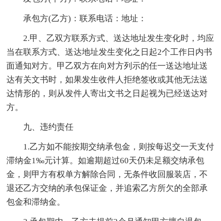
承包方(乙方)：联系电话：地址：
2.甲、乙双方联系方式、送达地址发生变化时，均应
当在联系方式、送达地址发生变化之日起2个工作日内书
面通知对方。甲乙双方在向对方列示的任一送达地址送
达有关文书时，如果发生收件人拒绝签收或其他无法送
达情形的，则从发件人寄出文书之日起视为已经送达对
方。
九、违约责任
1.乙方如不能按期交纳承包金，则按每迟交一天支付
滞纳金1‰元计算。如逾期超过60天仍未足额交纳承包
金，则甲方有权单方解除合同，无条件收回服装店，不
退还乙方交纳的承包保证金，并追索乙方所欠的全部承
包金和滞纳金。