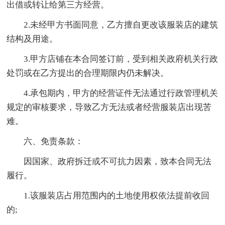
出借或转让给第三方经营。
2.未经甲方书面同意，乙方擅自更改该服装店的建筑
结构及用途。
3.甲方店铺在本合同签订前，受到相关政府机关行政
处罚或在乙方提出的合理期限内仍未解决。
4.承包期内，甲方的经营证件无法通过行政管理机关
规定的审核要求，导致乙方无法或者经营服装店出现苦
难。
六、免责条款：
因国家、政府拆迁或不可抗力因素，致本合同无法
履行。
1.该服装店占用范围内的土地使用权依法提前收回
的;