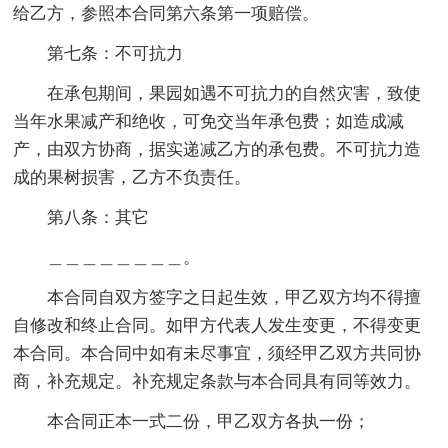
给乙方，参照本合同第六条第一项赔偿。
第七条：不可抗力
在承包期间，果园如遇不可抗力的自然灾害，致使
当年水果减产和绝收，可免交当年承包费；如造成减
产，由双方协商，据实递减乙方的承包费。不可抗力造
成的果树损害，乙方不负责任。
第八条：其它
＿＿＿＿＿＿＿＿。
本合同自双方签字之日起生效，甲乙双方均不得擅
自修改和终止合同。如甲方代表人发生变更，不得变更
本合同。本合同中如有未尽事宜，须经甲乙双方共同协
商，补充规定。补充规定条款与本合同具有同等效力。
本合同正本一式二份，甲乙双方各执一份；