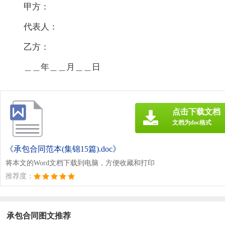
甲方：
代表人：
乙方：
＿＿年＿＿月＿＿日
点击下载文档
文档为doc格式
《承包合同范本(集锦15篇).doc》
将本文的Word文档下载到电脑，方便收藏和打印
推荐度：
承包合同图文推荐