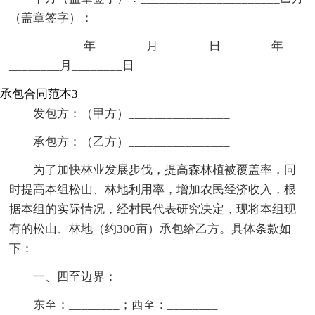
（盖章签字）：______________________
________年________月________日________年
________月________日
承包合同范本3
发包方：（甲方）________________
承包方：（乙方）________________
为了加快林业发展步伐，提高森林植被覆盖率，同
时提高本组松山、林地利用率，增加农民经济收入，根
据本组的实际情况，经村民代表研究决定，现将本组现
有的松山、林地（约300亩）承包给乙方。具体条款如
下：
一、四至边界：
东至：________；西至：________