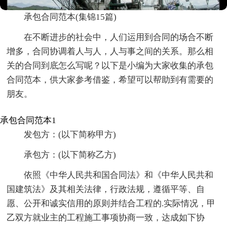
承包合同范本(集锦15篇)
在不断进步的社会中，人们运用到合同的场合不断
增多，合同协调着人与人，人与事之间的关系。那么相
关的合同到底怎么写呢？以下是小编为大家收集的承包
合同范本，供大家参考借鉴，希望可以帮助到有需要的
朋友。
承包合同范本1
发包方：(以下简称甲方)
承包方：(以下简称乙方)
依照《中华人民共和国合同法》和《中华人民共和
国建筑法》及其相关法律，行政法规，遵循平等、自
愿、公开和诚实信用的原则并结合工程的.实际情况，甲
乙双方就业主的工程施工事项协商一致，达成如下协