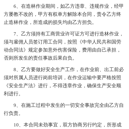
6、在造林作业期间，如乙方违章、违规作业，经甲
方屡教不改的，甲方有权单方解除本合同，责令乙方终
止造林作业，所造成的损失均由乙方担负。
7、乙方须持有工商营业许可证方可进行造林作业，
须与雇佣人员签订用工合同，按照《中华人民共和国劳
动合同法》规定参加意外伤害保险，费用由自己承担，
否则所发生的责任事故后果自负。
8、乙方要做好安全生产工作，在作业前、出工前必
须对所属人员进行岗前培训，在作业运输中要严格按照
《安全生产法》进行，不得违章作业，确保生产安全顺
利进行。
9、在施工过程中发生的一切安全事故完全由乙方自
行负责。
10、本合同未劲事宜，双方协商另行约定，所形成