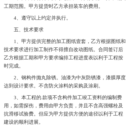
工期范围。甲方提货时乙方承担装车的费用。
4、遵守以上约定并执行。
五、技术要求
1、甲方提供完整的加工图纸壹套，乙方根据图纸和
技术要求进行加工制作不得擅自改动图纸。合同签订后
乙方根据工期和甲方要求编排工程进度表以利于工程按
时完成。
2、钢构件抛丸除锈。油漆为中灰防锈漆，漆膜厚度
达到设计要求。不含防火涂料的采购及涂刷。
3、本工程的.款项不含构件加工竣工资料的编制费
用，如需探伤，费用由甲方负责，并且不含高强螺栓及
抗滑移试验费。但应为甲方提供方便的途径以利于工程
建设的顺利进展。