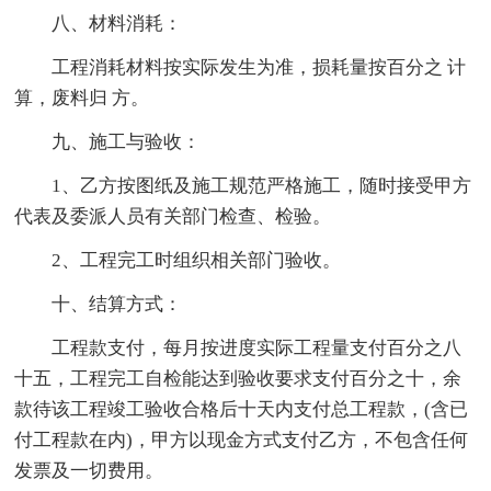
八、材料消耗：
工程消耗材料按实际发生为准，损耗量按百分之 计
算，废料归 方。
九、施工与验收：
1、乙方按图纸及施工规范严格施工，随时接受甲方
代表及委派人员有关部门检查、检验。
2、工程完工时组织相关部门验收。
十、结算方式：
工程款支付，每月按进度实际工程量支付百分之八
十五，工程完工自检能达到验收要求支付百分之十，余
款待该工程竣工验收合格后十天内支付总工程款，(含已
付工程款在内)，甲方以现金方式支付乙方，不包含任何
发票及一切费用。