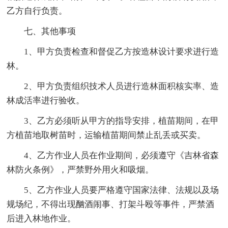
乙方自行负责。
七、其他事项
1、甲方负责检查和督促乙方按造林设计要求进行造
林。
2、甲方负责组织技术人员进行造林面积核实率、造
林成活率进行验收。
3、乙方必须听从甲方的指导安排，植苗期间，在甲
方植苗地取树苗时，运输植苗期间禁止乱丢或买卖。
4、乙方作业人员在作业期间，必须遵守《吉林省森
林防火条例》，严禁野外用火和吸烟。
5、乙方作业人员要严格遵守国家法律、法规以及场
规场纪，不得出现酗酒闹事、打架斗殴等事件，严禁酒
后进入林地作业。