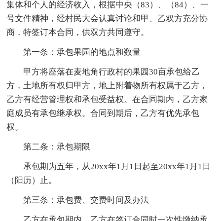
集体和个人的经济收入，根据中央（83）、（84）、一
号文件精神，经村民大会认真讨论和甲、乙双方充分协
商，特签订本合同，供双方共同遵守。
第一条：承包果园的地点和数量
甲方将座落在麦地角行政村的果园30亩承包给乙
方，土地所有权归甲方，地上附着物所有权属于乙方，
乙方有经营管理权和承包受益权。在合同期内，乙方家
庭成员有承包继承权。合同到期后，乙方有优先承包
权。
第二条：承包期限
承包期为五年，从20xx年1月1日起至20xx年1月1日
（阳历）止。
第三条：承包费、交费时间及办法
乙方在承包期内，乙方在签订合同时一次性缴纳承