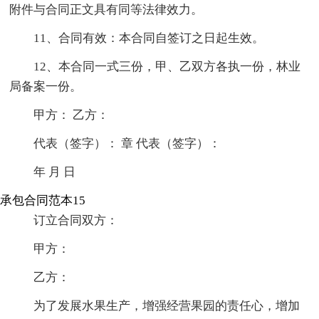
附件与合同正文具有同等法律效力。
11、合同有效：本合同自签订之日起生效。
12、本合同一式三份，甲、乙双方各执一份，林业
局备案一份。
甲方： 乙方：
代表（签字）： 章 代表（签字）：
年 月 日
承包合同范本15
订立合同双方：
甲方：
乙方：
为了发展水果生产，增强经营果园的责任心，增加