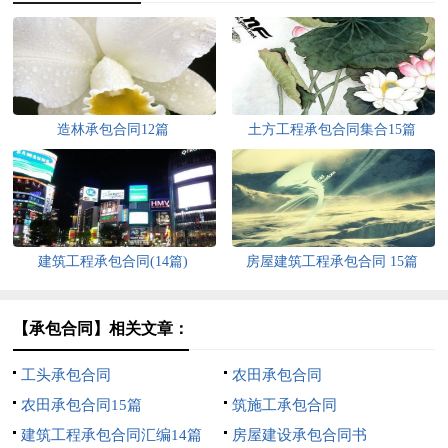
造林承包合同12篇
土方工程承包合同集合15篇
建筑工程承包合同(14篇)
房屋建筑工程承包合同 15篇
【承包合同】相关文章：
工头承包合同
农田承包合同
农田承包合同15篇
筑施工承包合同
建筑工程承包合同汇编14篇
房屋建设承包合同书