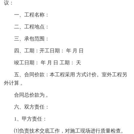
议：
一、工程名称：
二、工程地点：
三、承包范围：
四、工期：开工日期： 年 月 日
竣工日期： 年 月 日 工期： 天
五、合同价款：本工程采用 方式计价。室外工程另
外计算 。
合同总价款为 。
六、双方责任：
1、甲方责任：
⑴负责技术交底工作，对施工现场进行质量检查。