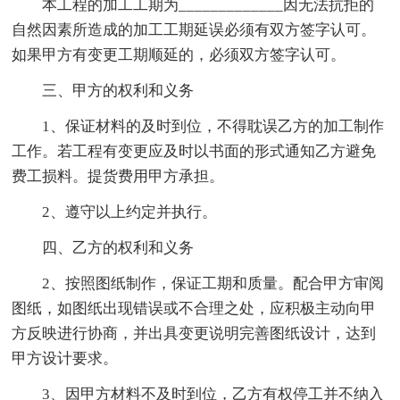
本工程的加工工期为_____________因无法抗拒的
自然因素所造成的加工工期延误必须有双方签字认可。
如果甲方有变更工期顺延的，必须双方签字认可。
三、甲方的权利和义务
1、保证材料的及时到位，不得耽误乙方的加工制作
工作。若工程有变更应及时以书面的形式通知乙方避免
费工损料。提货费用甲方承担。
2、遵守以上约定并执行。
四、乙方的权利和义务
2、按照图纸制作，保证工期和质量。配合甲方审阅
图纸，如图纸出现错误或不合理之处，应积极主动向甲
方反映进行协商，并出具变更说明完善图纸设计，达到
甲方设计要求。
3、因甲方材料不及时到位，乙方有权停工并不纳入