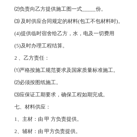
⑵负责向乙方提供施工图一式_____份。
⑶ 及时供应合同规定的材料(包工不包材料时)。
(4)提供临时宿舍给乙方，水，电及一切费用
(5)及时办理工程结算。
2 、乙方责任：
⑴严格按施工规范要求及国家质量标准施工。
⑵必须按图纸施工。
⑶应保证工期要求，确保工程如期完成。
七、材料供应：
1、主材：由 甲 方负责提供。
2、辅材：由 甲方负责提供。